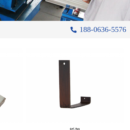
188-0636-5576