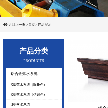
返回上一页
>首页>
产品展示
产品分类
PRODUCTS
铝合金落水系统
K型落水系统（咖啡色）
K型落水系统（仿铜色）
H型落水系统