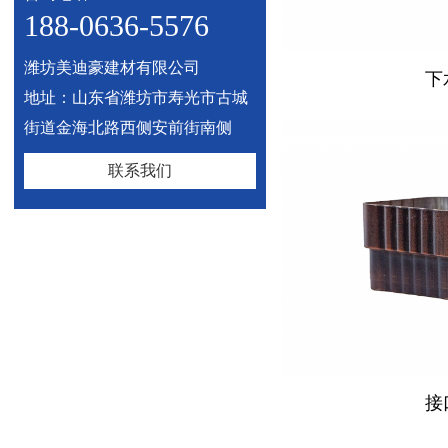
188-0636-5576
潍坊美迪豪建材有限公司
下
地址：山东省潍坊市寿光市古城
街道金海北路西侧安前街南侧
联系我们
接