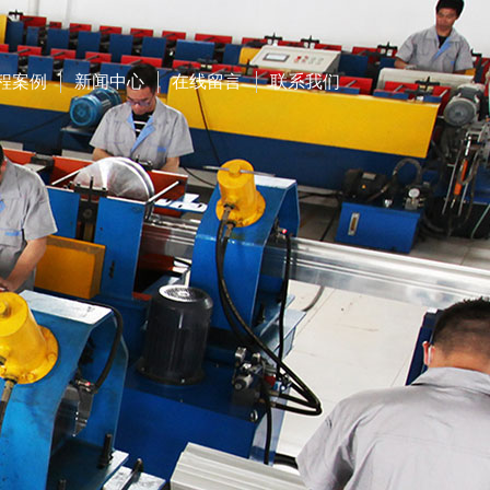
程案例
新闻中心
在线留言
联系我们