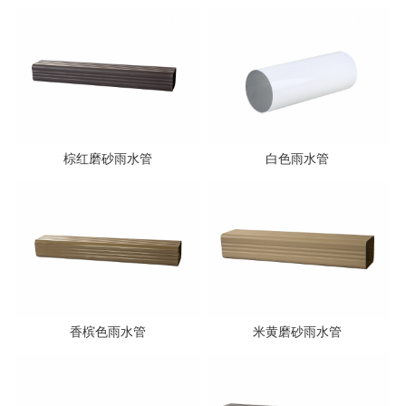
棕红磨砂雨水管
白色雨水管
香槟色雨水管
米黄磨砂雨水管